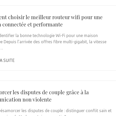
t choisir le meilleur routeur wifi pour une
 connectée et performante
Identifier la bonne technologie Wi-Fi pour une maison
 Depuis l’arrivée des offres fibre multi-gigabit, la vitesse
 …
A SUITE
rcer les disputes de couple grâce à la
ication non violente
ésamorcer les disputes de couple : distinguer conflit sain et