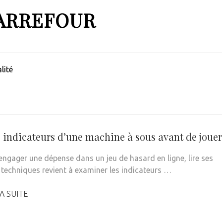
ARREFOUR
lité
s indicateurs d’une machine à sous avant de jouer
engager une dépense dans un jeu de hasard en ligne, lire ses
techniques revient à examiner les indicateurs …
A SUITE