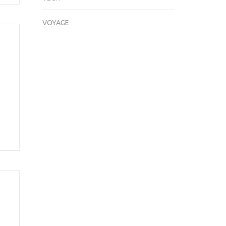
VOYAGE