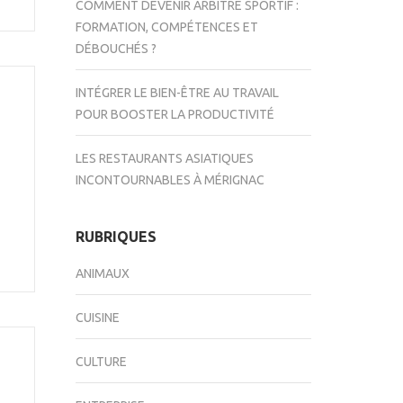
COMMENT DEVENIR ARBITRE SPORTIF :
FORMATION, COMPÉTENCES ET
DÉBOUCHÉS ?
INTÉGRER LE BIEN-ÊTRE AU TRAVAIL
POUR BOOSTER LA PRODUCTIVITÉ
LES RESTAURANTS ASIATIQUES
INCONTOURNABLES À MÉRIGNAC
RUBRIQUES
ANIMAUX
CUISINE
CULTURE