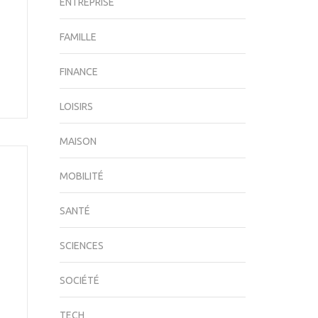
ENTREPRISE
FAMILLE
FINANCE
LOISIRS
MAISON
MOBILITÉ
SANTÉ
SCIENCES
SOCIÉTÉ
TECH