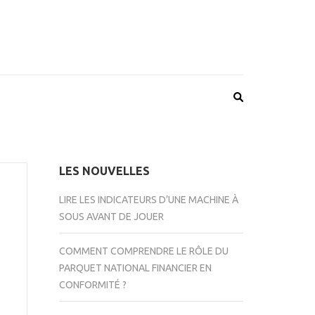
LES NOUVELLES
LIRE LES INDICATEURS D’UNE MACHINE À
SOUS AVANT DE JOUER
COMMENT COMPRENDRE LE RÔLE DU
PARQUET NATIONAL FINANCIER EN
CONFORMITÉ ?