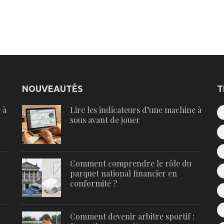
NOUVEAUTÉS
T
 à
Lire les indicateurs d’une machine à
sous avant de jouer
Comment comprendre le rôle du
parquet national financier en
conformité ?
Comment devenir arbitre sportif :