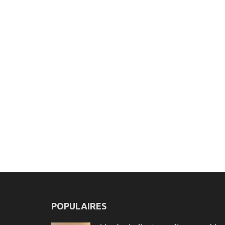
POPULAIRES