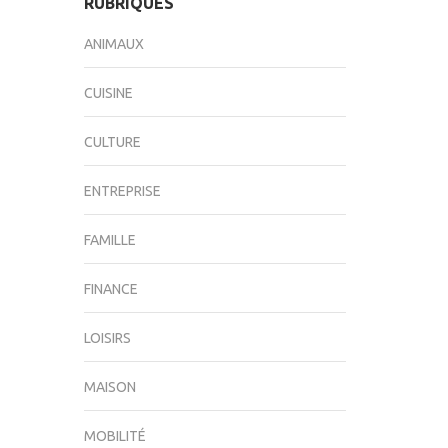
RUBRIQUES
ANIMAUX
CUISINE
CULTURE
ENTREPRISE
FAMILLE
FINANCE
LOISIRS
MAISON
MOBILITÉ