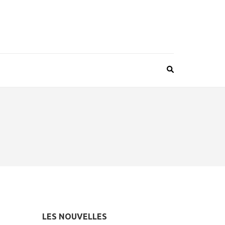
LES NOUVELLES