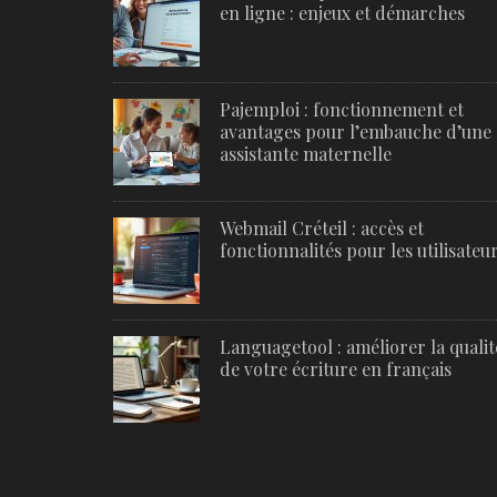
en ligne : enjeux et démarches
Pajemploi : fonctionnement et
avantages pour l’embauche d’une
assistante maternelle
Webmail Créteil : accès et
fonctionnalités pour les utilisateu
Languagetool : améliorer la qualit
de votre écriture en français