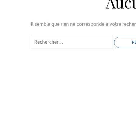
Aucu
Il semble que rien ne corresponde à votre recher
Rechercher :