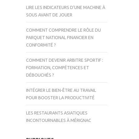
LIRE LES INDICATEURS D’UNE MACHINE À
SOUS AVANT DE JOUER
COMMENT COMPRENDRE LE RÔLE DU
PARQUET NATIONAL FINANCIER EN
CONFORMITÉ ?
COMMENT DEVENIR ARBITRE SPORTIF :
FORMATION, COMPÉTENCES ET
DÉBOUCHÉS ?
INTÉGRER LE BIEN-ÊTRE AU TRAVAIL
POUR BOOSTER LA PRODUCTIVITÉ
LES RESTAURANTS ASIATIQUES
INCONTOURNABLES À MÉRIGNAC