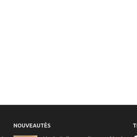
NOUVEAUTÉS
T