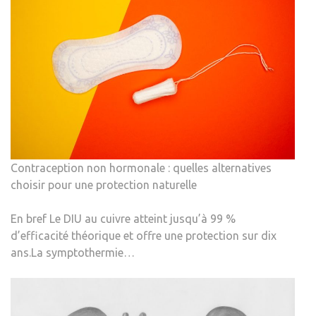
Contraception non hormonale : quelles alternatives
choisir pour une protection naturelle
En bref Le DIU au cuivre atteint jusqu’à 99 %
d’efficacité théorique et offre une protection sur dix
ans.La symptothermie…