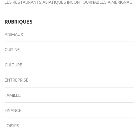
LES RESTAURANTS ASIATIQUES INCONTOURNABLES À MÉRIGNAC
RUBRIQUES
ANIMAUX
CUISINE
CULTURE
ENTREPRISE
FAMILLE
FINANCE
LOISIRS