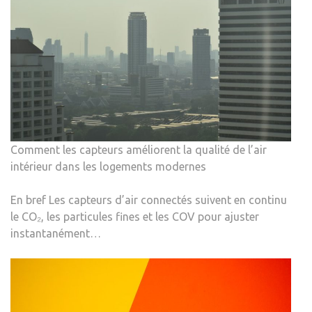
Comment les capteurs améliorent la qualité de l’air
intérieur dans les logements modernes
En bref Les capteurs d’air connectés suivent en continu
le CO₂, les particules fines et les COV pour ajuster
instantanément…