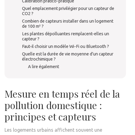
Calibration pratico-pratique
Quel emplacement privilégier pour un capteur de
CO2 ?
Combien de capteurs installer dans un logement
de 100 m² ?
Les plantes dépolluantes remplacent-elles un
capteur ?
Faut-il choisir un modèle Wi-Fi ou Bluetooth ?
Quelle est la durée de vie moyenne d’un capteur
électrochimique ?
A lire également
Mesure en temps réel de la
pollution domestique :
principes et capteurs
Les logements urbains affichent souvent une