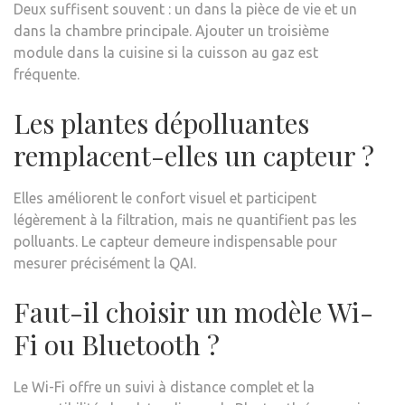
Deux suffisent souvent : un dans la pièce de vie et un
dans la chambre principale. Ajouter un troisième
module dans la cuisine si la cuisson au gaz est
fréquente.
Les plantes dépolluantes
remplacent-elles un capteur ?
Elles améliorent le confort visuel et participent
légèrement à la filtration, mais ne quantifient pas les
polluants. Le capteur demeure indispensable pour
mesurer précisément la QAI.
Faut-il choisir un modèle Wi-
Fi ou Bluetooth ?
Le Wi-Fi offre un suivi à distance complet et la