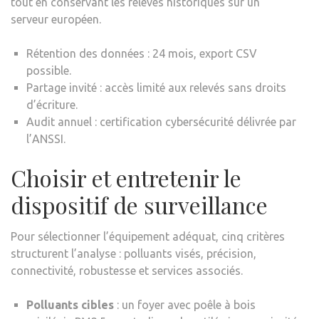
tout en conservant les relevés historiques sur un
serveur européen.
Rétention des données : 24 mois, export CSV
possible.
Partage invité : accès limité aux relevés sans droits
d’écriture.
Audit annuel : certification cybersécurité délivrée par
l’ANSSI.
Choisir et entretenir le
dispositif de surveillance
Pour sélectionner l’équipement adéquat, cinq critères
structurent l’analyse : polluants visés, précision,
connectivité, robustesse et services associés.
Polluants cibles
: un foyer avec poêle à bois