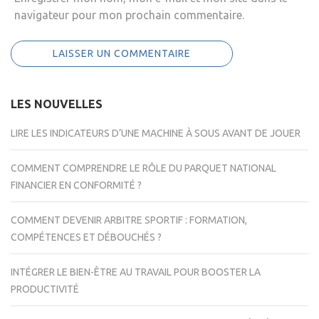
navigateur pour mon prochain commentaire.
LES NOUVELLES
LIRE LES INDICATEURS D’UNE MACHINE À SOUS AVANT DE JOUER
COMMENT COMPRENDRE LE RÔLE DU PARQUET NATIONAL
FINANCIER EN CONFORMITÉ ?
COMMENT DEVENIR ARBITRE SPORTIF : FORMATION,
COMPÉTENCES ET DÉBOUCHÉS ?
INTÉGRER LE BIEN-ÊTRE AU TRAVAIL POUR BOOSTER LA
PRODUCTIVITÉ