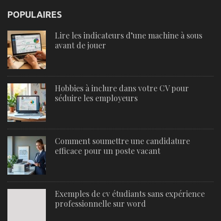
POPULAIRES
Lire les indicateurs d’une machine à sous
avant de jouer
Hobbies à inclure dans votre CV pour
séduire les employeurs
Comment soumettre une candidature
efficace pour un poste vacant
Exemples de cv étudiants sans expérience
professionnelle sur word