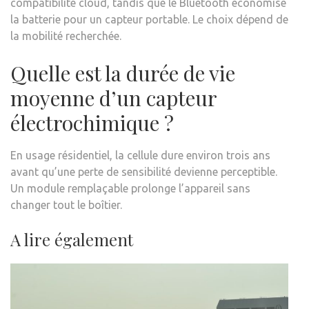
compatibilité cloud, tandis que le Bluetooth économise
la batterie pour un capteur portable. Le choix dépend de
la mobilité recherchée.
Quelle est la durée de vie
moyenne d’un capteur
électrochimique ?
En usage résidentiel, la cellule dure environ trois ans
avant qu’une perte de sensibilité devienne perceptible.
Un module remplaçable prolonge l’appareil sans
changer tout le boîtier.
A lire également