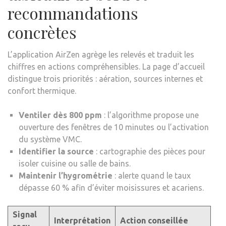
recommandations
concrètes
L’application AirZen agrège les relevés et traduit les
chiffres en actions compréhensibles. La page d’accueil
distingue trois priorités : aération, sources internes et
confort thermique.
Ventiler dès 800 ppm
: l’algorithme propose une
ouverture des fenêtres de 10 minutes ou l’activation
du système VMC.
Identifier la source
: cartographie des pièces pour
isoler cuisine ou salle de bains.
Maintenir l’hygrométrie
: alerte quand le taux
dépasse 60 % afin d’éviter moisissures et acariens.
Signal
Interprétation
Action conseillée