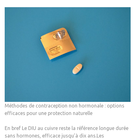
Méthodes de contraception non hormonale : options
efficaces pour une protection naturelle
En bref Le DIU au cuivre reste la référence longue durée
sans hormones, efficace jusqu’à dix ans.Les