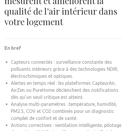
mesurent et améliorent la
qualité de l’air intérieur dans
votre logement
En bref
Capteurs connectés : surveillance constante des
polluants intérieurs grâce à des technologies NDIR,
électrochimiques et optiques.
Alertes en temps réel : les plateformes CapteurAir,
AirZen ou PureHome déclenchent des notifications
dès qu’un seuil critique est atteint.
Analyse multi-paramètres : température, humidité,
PM2.5, COV et CO2 combinés pour un diagnostic
complet de confort et de santé.
Actions correctives : ventilation intelligente, pilotage