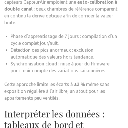
capteurs CapteurAir emploient une
auto-calibration à
double canal
: deux chambres de référence comparent
en continu la dérive optique afin de corriger la valeur
brute.
Phase d’apprentissage de 7 jours : compilation d’un
cycle complet jour/nuit.
Détection des pics anormaux : exclusion
automatique des valeurs hors tendance.
Synchronisation cloud : mise à jour du firmware
pour tenir compte des variations saisonnières.
Cette approche limite les écarts à
±2 %
même sans
exposition régulière à l’air libre, un atout pour les
appartements peu ventilés.
Interpréter les données :
tableaux de bord et