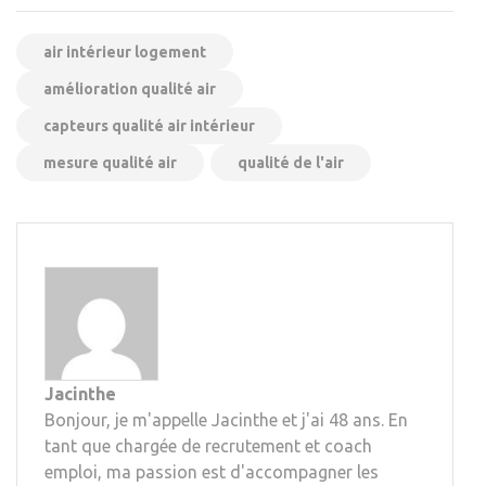
air intérieur logement
amélioration qualité air
capteurs qualité air intérieur
mesure qualité air
qualité de l'air
Jacinthe
Bonjour, je m'appelle Jacinthe et j'ai 48 ans. En
tant que chargée de recrutement et coach
emploi, ma passion est d'accompagner les