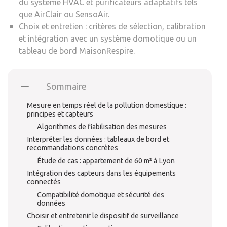
du système HVAC et purificateurs adaptatifs tels
que AirClair ou SensoAir.
Choix et entretien : critères de sélection, calibration
et intégration avec un système domotique ou un
tableau de bord MaisonRespire.
Sommaire
Mesure en temps réel de la pollution domestique :
principes et capteurs
Algorithmes de fiabilisation des mesures
Interpréter les données : tableaux de bord et
recommandations concrètes
Étude de cas : appartement de 60 m² à Lyon
Intégration des capteurs dans les équipements
connectés
Compatibilité domotique et sécurité des
données
Choisir et entretenir le dispositif de surveillance