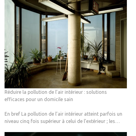
Réduire la pollution de l’air intérieur : solutions
efficaces pour un domicile sain
En bref La pollution de l’air intérieur atteint parfois un
niveau cinq fois supérieur à celui de l’extérieur ; les…