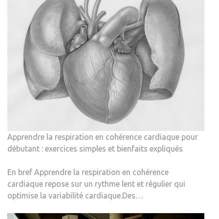
Apprendre la respiration en cohérence cardiaque pour
débutant : exercices simples et bienfaits expliqués
En bref Apprendre la respiration en cohérence
cardiaque repose sur un rythme lent et régulier qui
optimise la variabilité cardiaque.Des…