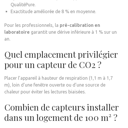
QualitéPure.
Exactitude améliorée de 8 % en moyenne.
Pour les professionnels, la
pré-calibration en
laboratoire
garantit une dérive inférieure à 1 % sur un
an.
Quel emplacement privilégier
pour un capteur de CO2 ?
Placer l’appareil à hauteur de respiration (1,1 m à 1,7
m), loin d’une fenêtre ouverte ou d’une source de
chaleur pour éviter les lectures biaisées.
Combien de capteurs installer
dans un logement de 100 m² ?