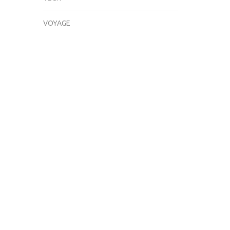
VOYAGE