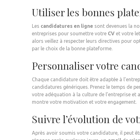
Utiliser les bonnes pla
Les
candidatures en ligne
sont devenues la nor
entreprises pour soumettre votre
CV
et votre le
alors veillez à respecter leurs directives pour 
par le choix de la bonne plateforme.
Personnaliser votre can
Chaque candidature doit être adaptée à l’entrep
candidatures génériques. Prenez le temps de pe
votre adéquation à la culture de l’entreprise et 
montre votre motivation et votre engagement.
Suivre l’évolution de vo
Après avoir soumis votre candidature, il peut êt