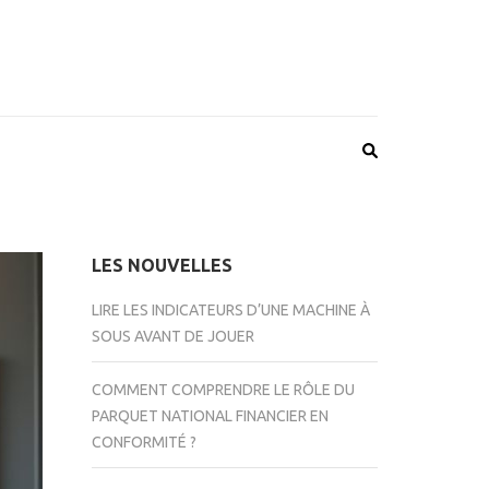
LES NOUVELLES
LIRE LES INDICATEURS D’UNE MACHINE À
SOUS AVANT DE JOUER
COMMENT COMPRENDRE LE RÔLE DU
PARQUET NATIONAL FINANCIER EN
CONFORMITÉ ?