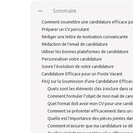
Sommaire
Comment soumettre une candidature efficace po
Préparer un CV percutant
Rédiger une lettre de motivation convaincante
Rédaction de l’email de candidature
Utiliser les bonnes plateformes de candidature
Personnaliser votre candidature
Suivre l’évolution de votre candidature
Candidature Efficace pour un Poste Vacant
FAQ sur la Soumission d’une Candidature Efficac
Quels sont les éléments clés à inclure dans un
Comment formuler l’objet de mon mail de cand
Quel format doit avoir mon CV pour une candid
Comment se présenter efficacement dans un m
Quelle est l’importance des pièces jointes da
Comment m’assurer que ma candidature se d