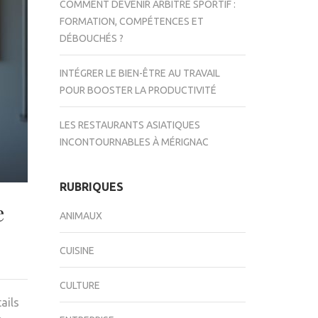
COMMENT DEVENIR ARBITRE SPORTIF :
FORMATION, COMPÉTENCES ET
DÉBOUCHÉS ?
INTÉGRER LE BIEN-ÊTRE AU TRAVAIL
POUR BOOSTER LA PRODUCTIVITÉ
LES RESTAURANTS ASIATIQUES
INCONTOURNABLES À MÉRIGNAC
RUBRIQUES
e
ANIMAUX
CUISINE
CULTURE
ails