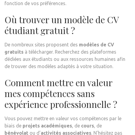
fonction de vos préférences.
Où trouver un modèle de CV
étudiant gratuit ?
De nombreux sites proposent des
modèles de CV
gratuits
à télécharger. Recherchez des plateformes
dédiées aux étudiants ou aux ressources humaines afin
de trouver des modèles adaptés à votre situation.
Comment mettre en valeur
mes compétences sans
expérience professionnelle ?
Vous pouvez mettre en valeur vos compétences par le
biais de
projets académiques
, de
cours
, de
bénévolat
ou d’
activités associatives
. N’hésitez pas