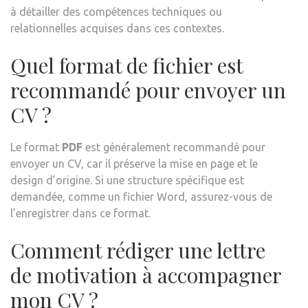
à détailler des compétences techniques ou
relationnelles acquises dans ces contextes.
Quel format de fichier est
recommandé pour envoyer un
CV ?
Le format
PDF
est généralement recommandé pour
envoyer un CV, car il préserve la mise en page et le
design d’origine. Si une structure spécifique est
demandée, comme un fichier Word, assurez-vous de
l’enregistrer dans ce format.
Comment rédiger une lettre
de motivation à accompagner
mon CV ?