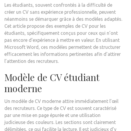
Les étudiants, souvent confrontés à la difficulté de
créer un CV sans expérience professionnelle, peuvent
néanmoins se démarquer grâce à des modèles adaptés.
Cet article propose des exemples de CV pour les
étudiants, spécifiquement conçus pour ceux qui n’ont
pas encore d’expérience à mettre en valeur. En utilisant
Microsoft Word, ces modèles permettent de structurer
efficacement les informations pertinentes afin d’attirer
l’attention des recruteurs.
Modèle de CV étudiant
moderne
Un modèle de CV moderne attire immédiatement l’œil
des recruteurs. Ce type de CV est souvent caractérisé
par une mise en page épurée et une utilisation
judicieuse des couleurs. Les sections sont clairement
délimitées, ce qui facilite la lecture. Il est judicieux d’y