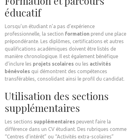
Formation et parcours
éducatif
Lorsqu’un étudiant n’a pas d’expérience
professionnelle, la section
formation
prend une place
prépondérante. Les diplômes, certifications et autres
qualifications académiques doivent être listés de
manière chronologique. Il est également bénéfique
d’inclure les
projets scolaires
ou les
activités
bénévoles
qui démontrent des compétences
transférables, consolidant ainsi le profil du candidat.
Utilisation des sections
supplémentaires
Les sections
supplémentaires
peuvent faire la
différence dans un CV étudiant. Des rubriques comme
“Centres d’intérêt” ou “Activités extra-scolaires”