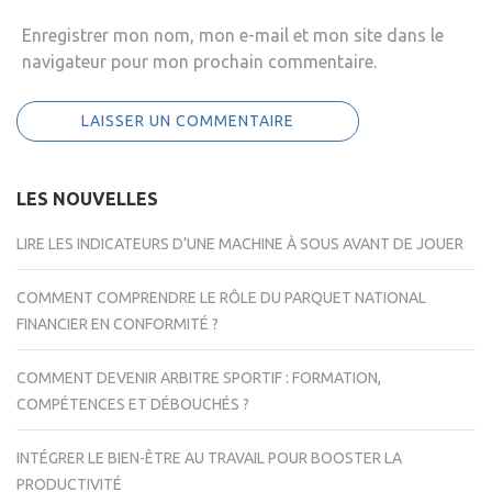
Enregistrer mon nom, mon e-mail et mon site dans le
navigateur pour mon prochain commentaire.
LES NOUVELLES
LIRE LES INDICATEURS D’UNE MACHINE À SOUS AVANT DE JOUER
COMMENT COMPRENDRE LE RÔLE DU PARQUET NATIONAL
FINANCIER EN CONFORMITÉ ?
COMMENT DEVENIR ARBITRE SPORTIF : FORMATION,
COMPÉTENCES ET DÉBOUCHÉS ?
INTÉGRER LE BIEN-ÊTRE AU TRAVAIL POUR BOOSTER LA
PRODUCTIVITÉ