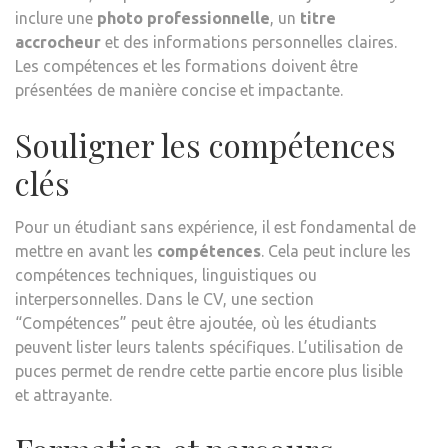
inclure une
photo professionnelle
, un
titre
accrocheur
et des informations personnelles claires.
Les compétences et les formations doivent être
présentées de manière concise et impactante.
Souligner les compétences
clés
Pour un étudiant sans expérience, il est fondamental de
mettre en avant les
compétences
. Cela peut inclure les
compétences techniques, linguistiques ou
interpersonnelles. Dans le CV, une section
“Compétences” peut être ajoutée, où les étudiants
peuvent lister leurs talents spécifiques. L’utilisation de
puces permet de rendre cette partie encore plus lisible
et attrayante.