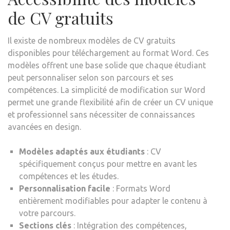
de CV gratuits
Il existe de nombreux modèles de CV gratuits
disponibles pour téléchargement au format Word. Ces
modèles offrent une base solide que chaque étudiant
peut personnaliser selon son parcours et ses
compétences. La simplicité de modification sur Word
permet une grande flexibilité afin de créer un CV unique
et professionnel sans nécessiter de connaissances
avancées en design.
Modèles adaptés aux étudiants
: CV
spécifiquement conçus pour mettre en avant les
compétences et les études.
Personnalisation facile
: Formats Word
entièrement modifiables pour adapter le contenu à
votre parcours.
Sections clés
: Intégration des compétences,