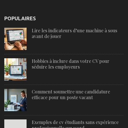
POPULAIRES
Lire les indicateurs d’une machine à sous
avant de jouer
Hobbies à inclure dans votre CV pour
séduire les employeurs
Comment soumettre une candidature
efficace pour un poste vacant
Exemples de cv étudiants sans expérience
professionnelle sur word