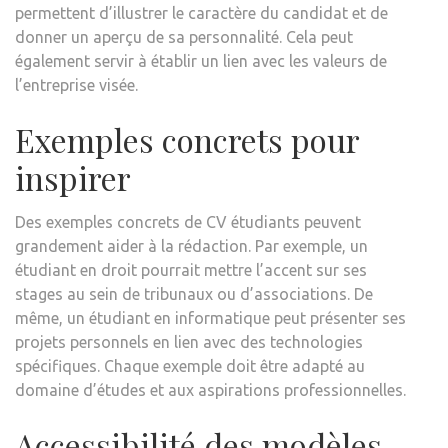
permettent d’illustrer le caractère du candidat et de
donner un aperçu de sa personnalité. Cela peut
également servir à établir un lien avec les valeurs de
l’entreprise visée.
Exemples concrets pour
inspirer
Des exemples concrets de CV étudiants peuvent
grandement aider à la rédaction. Par exemple, un
étudiant en droit pourrait mettre l’accent sur ses
stages au sein de tribunaux ou d’associations. De
même, un étudiant en informatique peut présenter ses
projets personnels en lien avec des technologies
spécifiques. Chaque exemple doit être adapté au
domaine d’études et aux aspirations professionnelles.
Accessibilité des modèles