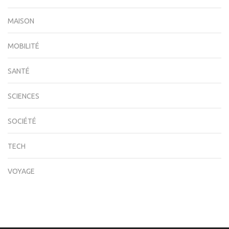
MAISON
MOBILITÉ
SANTÉ
SCIENCES
SOCIÉTÉ
TECH
VOYAGE