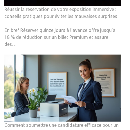
Réussir la réservation de votre exposition immersive :
conseils pratiques pour éviter les mauvaises surprises
En bref Réserver quinze jours à l’avance offre jusqu’à
18 % de réduction sur un billet Premium et assure
des…
Comment soumettre une candidature efficace pour un