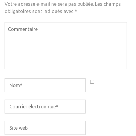
Votre adresse e-mail ne sera pas publiée.
Les champs
obligatoires sont indiqués avec
*