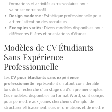
formations et activités extra-scolaires pour
valoriser votre profil.
Design moderne
: Esthétique professionnelle pour
attirer l’attention des recruteurs.
Exemples variés
: Divers modèles disponibles pour
différentes filières et orientations d’études.
Modèles de CV Étudiants
Sans Expérience
Professionnelle
Les
CV pour étudiants sans expérience
professionnelle
représentent un atout considérable
lors de la recherche d’un stage ou d’un premier emploi.
Ces modèles, disponibles au format Word, sont conçus
pour permettre aux jeunes chercheurs d’emploi de
structurer efficacement leurs informations et de mettre