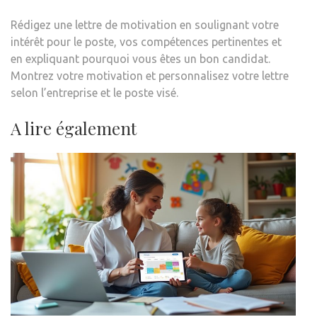
Rédigez une lettre de motivation en soulignant votre
intérêt pour le poste, vos compétences pertinentes et
en expliquant pourquoi vous êtes un bon candidat.
Montrez votre motivation et personnalisez votre lettre
selon l’entreprise et le poste visé.
A lire également