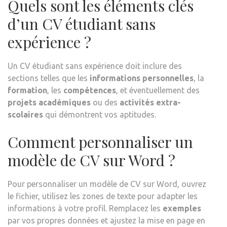
Quels sont les éléments clés
d’un CV étudiant sans
expérience ?
Un CV étudiant sans expérience doit inclure des
sections telles que les
informations personnelles
, la
formation
, les
compétences
, et éventuellement des
projets académiques
ou des
activités extra-
scolaires
qui démontrent vos aptitudes.
Comment personnaliser un
modèle de CV sur Word ?
Pour personnaliser un modèle de CV sur Word, ouvrez
le fichier, utilisez les zones de texte pour adapter les
informations à votre profil. Remplacez les
exemples
par vos propres données et ajustez la mise en page en