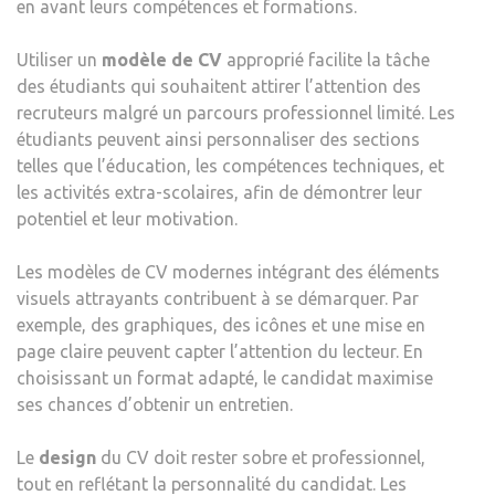
en avant leurs compétences et formations.
Utiliser un
modèle de CV
approprié facilite la tâche
des étudiants qui souhaitent attirer l’attention des
recruteurs malgré un parcours professionnel limité. Les
étudiants peuvent ainsi personnaliser des sections
telles que l’éducation, les compétences techniques, et
les activités extra-scolaires, afin de démontrer leur
potentiel et leur motivation.
Les modèles de CV modernes intégrant des éléments
visuels attrayants contribuent à se démarquer. Par
exemple, des graphiques, des icônes et une mise en
page claire peuvent capter l’attention du lecteur. En
choisissant un format adapté, le candidat maximise
ses chances d’obtenir un entretien.
Le
design
du CV doit rester sobre et professionnel,
tout en reflétant la personnalité du candidat. Les