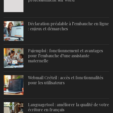
Déclaration préalable à l’embauche en ligne
: enjeux et démarches
Pajemploi : fonctionnement et avantages
pour l’embauche d’une assistante
maternelle
Webmail Créteil : accès et fonctionnalités
pour les utilisateurs
Languagetool : améliorer la qualité de votre
écriture en français