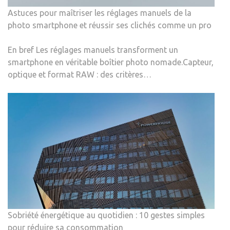
Astuces pour maîtriser les réglages manuels de la
photo smartphone et réussir ses clichés comme un pro
En bref Les réglages manuels transforment un
smartphone en véritable boîtier photo nomade.Capteur,
optique et format RAW : des critères…
Sobriété énergétique au quotidien : 10 gestes simples
pour réduire sa consommation