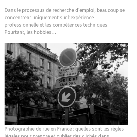
Dans le processus de recherche d’emploi, beaucoup se
concentrent uniquement sur l’expérience
professionnelle et les compétences techniques.
Pourtant, les hobbies…
Photographie de rue en France : quelles sont les règles
légales pour prendre et publier des clichés dans