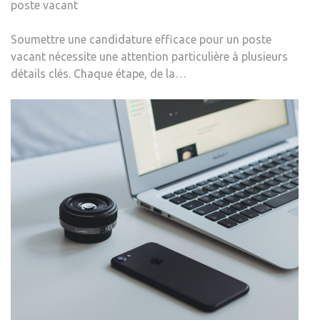
poste vacant
Soumettre une candidature efficace pour un poste
vacant nécessite une attention particulière à plusieurs
détails clés. Chaque étape, de la…