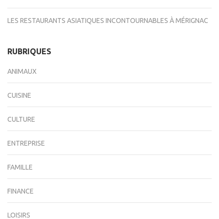
LES RESTAURANTS ASIATIQUES INCONTOURNABLES À MÉRIGNAC
RUBRIQUES
ANIMAUX
CUISINE
CULTURE
ENTREPRISE
FAMILLE
FINANCE
LOISIRS