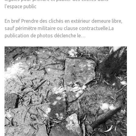
l’espace public
En bref Prendre des clichés en extérieur demeure libre,
sauf périmètre militaire ou clause contractuelle.La
publication de photos déclenche le…