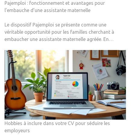
Pajemploi : fonctionnement et avantages pour
l’embauche d’une assistante maternelle
Le dispositif Pajemploi se présente comme une
véritable opportunité pour les familles cherchant à
embaucher une assistante maternelle agréée. En…
Hobbies à inclure dans votre CV pour séduire les
employeurs