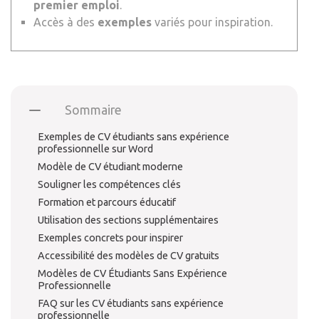
premier emploi
.
Accès à des
exemples
variés pour inspiration.
Sommaire
Exemples de CV étudiants sans expérience
professionnelle sur Word
Modèle de CV étudiant moderne
Souligner les compétences clés
Formation et parcours éducatif
Utilisation des sections supplémentaires
Exemples concrets pour inspirer
Accessibilité des modèles de CV gratuits
Modèles de CV Étudiants Sans Expérience
Professionnelle
FAQ sur les CV étudiants sans expérience
professionnelle