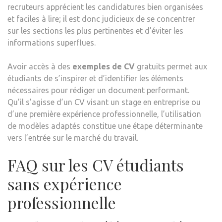
recruteurs apprécient les candidatures bien organisées
et faciles à lire; il est donc judicieux de se concentrer
sur les sections les plus pertinentes et d’éviter les
informations superflues.
Avoir accès à des
exemples de CV
gratuits permet aux
étudiants de s’inspirer et d’identifier les éléments
nécessaires pour rédiger un document performant.
Qu’il s’agisse d’un CV visant un stage en entreprise ou
d’une première expérience professionnelle, l’utilisation
de modèles adaptés constitue une étape déterminante
vers l’entrée sur le marché du travail.
FAQ sur les CV étudiants
sans expérience
professionnelle