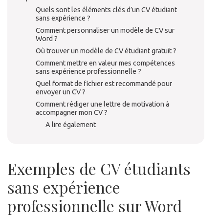
Quels sont les éléments clés d’un CV étudiant
sans expérience ?
Comment personnaliser un modèle de CV sur
Word ?
Où trouver un modèle de CV étudiant gratuit ?
Comment mettre en valeur mes compétences
sans expérience professionnelle ?
Quel format de fichier est recommandé pour
envoyer un CV ?
Comment rédiger une lettre de motivation à
accompagner mon CV ?
A lire également
Exemples de CV étudiants
sans expérience
professionnelle sur Word