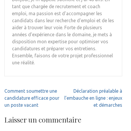
tant que chargée de recrutement et coach
emploi, ma passion est d'accompagner les
candidats dans leur recherche d'emploi et de les
aider à trouver leur voie. Forte de plusieurs
années d'expérience dans le domaine, je mets à
disposition mon expertise pour optimiser vos
candidatures et préparer vos entretiens.
Ensemble, faisons de votre projet professionnel
une réalité.
Navigation
Comment soumettre une
Déclaration préalable à
de
candidature efficace pour
l’embauche en ligne : enjeux
l’article
un poste vacant
et démarches
Laisser un commentaire