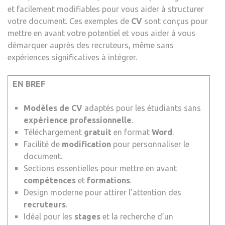
et facilement modifiables pour vous aider à structurer
votre document. Ces exemples de
CV
sont conçus pour
mettre en avant votre potentiel et vous aider à vous
démarquer auprès des recruteurs, même sans
expériences significatives à intégrer.
EN BREF
Modèles de CV
adaptés pour les étudiants sans
expérience professionnelle
.
Téléchargement
gratuit
en format
Word
.
Facilité de
modification
pour personnaliser le
document.
Sections essentielles pour mettre en avant
compétences
et
formations
.
Design moderne pour attirer l’attention des
recruteurs
.
Idéal pour les
stages
et la recherche d’un