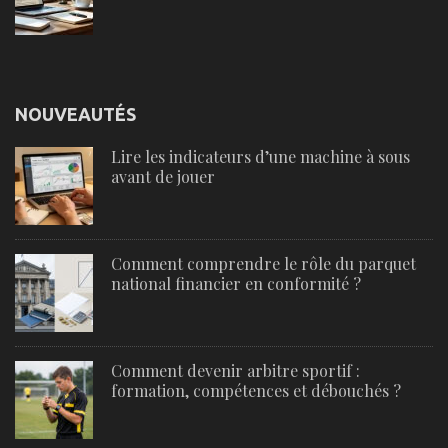
NOUVEAUTÉS
Lire les indicateurs d’une machine à sous
avant de jouer
Comment comprendre le rôle du parquet
national financier en conformité ?
Comment devenir arbitre sportif :
formation, compétences et débouchés ?