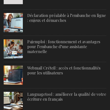
Déclaration préalable à l’embauche en ligne
: enjeux et démarches
Pajemploi : fonctionnement et avantages
pour l’embauche d’une assistante
maternelle
Webmail Créteil : accès et fonctionnalités
pour les utilisateurs
Languagetool : améliorer la qualité de votre
écriture en français