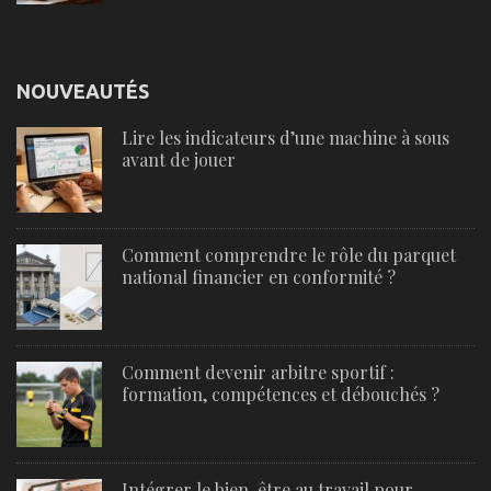
NOUVEAUTÉS
Lire les indicateurs d’une machine à sous
avant de jouer
Comment comprendre le rôle du parquet
national financier en conformité ?
Comment devenir arbitre sportif :
formation, compétences et débouchés ?
Intégrer le bien-être au travail pour