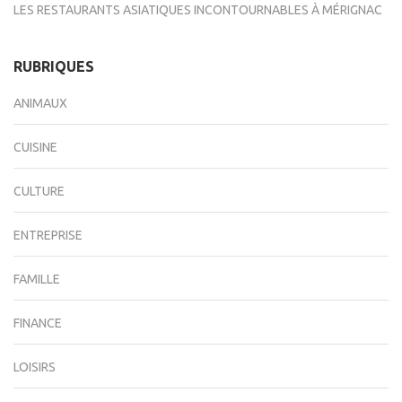
LES RESTAURANTS ASIATIQUES INCONTOURNABLES À MÉRIGNAC
RUBRIQUES
ANIMAUX
CUISINE
CULTURE
ENTREPRISE
FAMILLE
FINANCE
LOISIRS