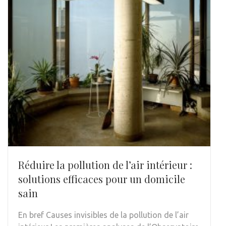
Réduire la pollution de l’air intérieur :
solutions efficaces pour un domicile
sain
En bref Causes invisibles de la pollution de l’air