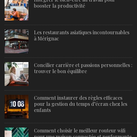
booster la productivité
Les restaurants asiatiques incontournables
à Mérignac
Concilier carrière et passions personnelles :
trouver le bon équilibre
Comment instaurer des règles efficaces
pour la gestion du temps d’écran chez les
enfants
Comment choisir le meilleur routeur wifi
pour une maison connectée et performante