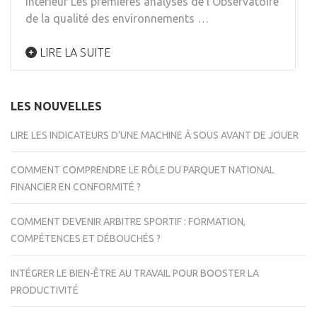
intérieur Les premières analyses de l’Observatoire
de la qualité des environnements …
LIRE LA SUITE
LES NOUVELLES
LIRE LES INDICATEURS D’UNE MACHINE À SOUS AVANT DE JOUER
COMMENT COMPRENDRE LE RÔLE DU PARQUET NATIONAL
FINANCIER EN CONFORMITÉ ?
COMMENT DEVENIR ARBITRE SPORTIF : FORMATION,
COMPÉTENCES ET DÉBOUCHÉS ?
INTÉGRER LE BIEN-ÊTRE AU TRAVAIL POUR BOOSTER LA
PRODUCTIVITÉ