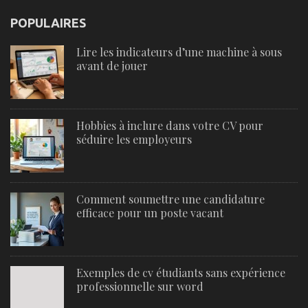
POPULAIRES
Lire les indicateurs d’une machine à sous
avant de jouer
Hobbies à inclure dans votre CV pour
séduire les employeurs
Comment soumettre une candidature
efficace pour un poste vacant
Exemples de cv étudiants sans expérience
professionnelle sur word