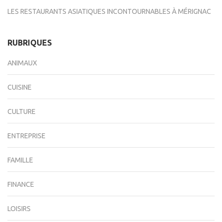
LES RESTAURANTS ASIATIQUES INCONTOURNABLES À MÉRIGNAC
RUBRIQUES
ANIMAUX
CUISINE
CULTURE
ENTREPRISE
FAMILLE
FINANCE
LOISIRS