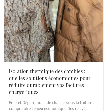
Isolation thermique des combles :
quelles solutions économiques pour
réduire durablement vos factures
énergétiques
En bref Déperditions de chaleur sous la toiture :
comprendre l’enjeu économique Des relevés