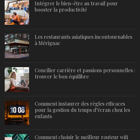
Intégrer le bien-être au travail pour
booster la productivité
Les restaurants asiatiques incontournables
à Mérignac
Concilier carrière et passions personnelles :
trouver le bon équilibre
Comment instaurer des règles efficaces
pour la gestion du temps d’écran chez les
enfants
Comment choisir le meilleur routeur wifi