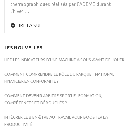
thermographiques réalisés par l’ADEME durant
l’hiver …
LIRE LA SUITE
LES NOUVELLES
LIRE LES INDICATEURS D’UNE MACHINE À SOUS AVANT DE JOUER
COMMENT COMPRENDRE LE RÔLE DU PARQUET NATIONAL
FINANCIER EN CONFORMITÉ ?
COMMENT DEVENIR ARBITRE SPORTIF : FORMATION,
COMPÉTENCES ET DÉBOUCHÉS ?
INTÉGRER LE BIEN-ÊTRE AU TRAVAIL POUR BOOSTER LA
PRODUCTIVITÉ