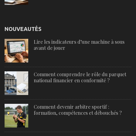
NOUVEAUTÉS
Lire les indicateurs d’une machine à sous
avant de jouer
Comment comprendre le rôle du parquet
national financier en conformité ?
Comment devenir arbitre sportif :
formation, compétences et débouchés ?