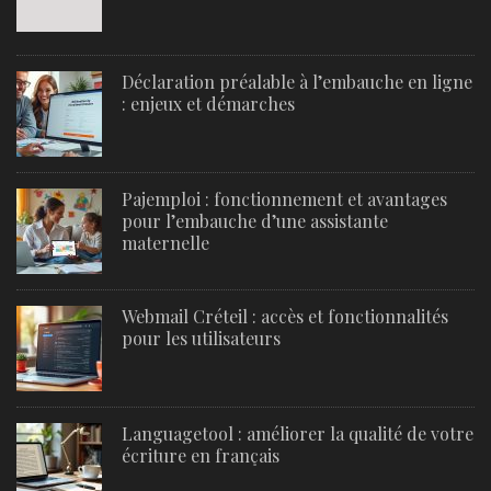
Déclaration préalable à l’embauche en ligne
: enjeux et démarches
Pajemploi : fonctionnement et avantages
pour l’embauche d’une assistante
maternelle
Webmail Créteil : accès et fonctionnalités
pour les utilisateurs
Languagetool : améliorer la qualité de votre
écriture en français