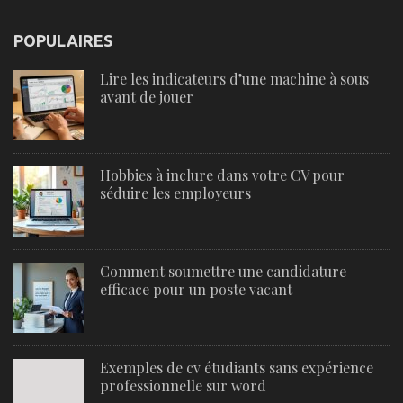
POPULAIRES
Lire les indicateurs d’une machine à sous
avant de jouer
Hobbies à inclure dans votre CV pour
séduire les employeurs
Comment soumettre une candidature
efficace pour un poste vacant
Exemples de cv étudiants sans expérience
professionnelle sur word