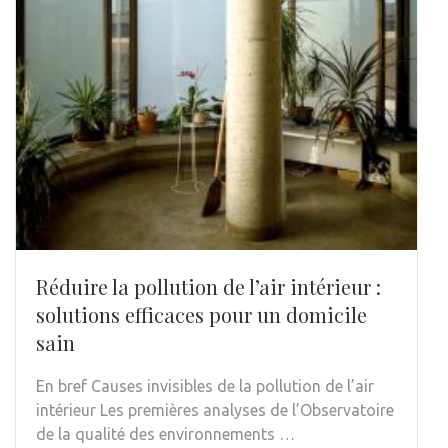
Réduire la pollution de l’air intérieur :
solutions efficaces pour un domicile
sain
En bref Causes invisibles de la pollution de l’air
intérieur Les premières analyses de l’Observatoire
de la qualité des environnements …