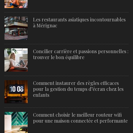
Les restaurants asiatiques incontournables
à Mérignac
Concilier carrière et passions personnelles :
trouver le bon équilibre
Comment instaurer des règles efficaces
pour la gestion du temps d’écran chez les
enfants
Comment choisir le meilleur routeur wifi
pour une maison connectée et performante