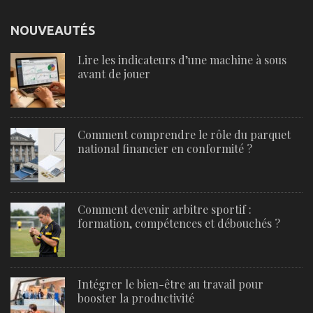
NOUVEAUTÉS
Lire les indicateurs d’une machine à sous
avant de jouer
Comment comprendre le rôle du parquet
national financier en conformité ?
Comment devenir arbitre sportif :
formation, compétences et débouchés ?
Intégrer le bien-être au travail pour
booster la productivité