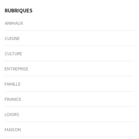
RUBRIQUES
ANIMAUX
CUISINE
CULTURE
ENTREPRISE
FAMILLE
FINANCE
LOISIRS
MAISON