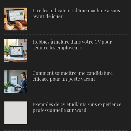
Lire les indicateurs d’une machine à sous
avant de jouer
Hobbies à inclure dans votre CV pour
séduire les employeurs
Comment soumettre une candidature
efficace pour un poste vacant
Exemples de cv étudiants sans expérience
professionnelle sur word