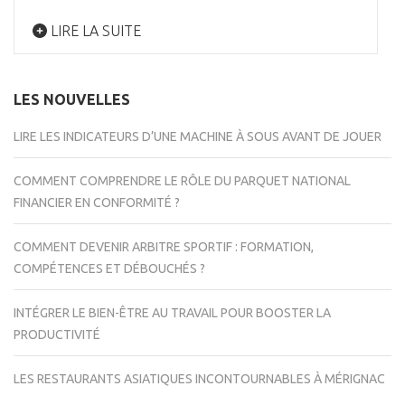
LIRE LA SUITE
LES NOUVELLES
LIRE LES INDICATEURS D’UNE MACHINE À SOUS AVANT DE JOUER
COMMENT COMPRENDRE LE RÔLE DU PARQUET NATIONAL
FINANCIER EN CONFORMITÉ ?
COMMENT DEVENIR ARBITRE SPORTIF : FORMATION,
COMPÉTENCES ET DÉBOUCHÉS ?
INTÉGRER LE BIEN-ÊTRE AU TRAVAIL POUR BOOSTER LA
PRODUCTIVITÉ
LES RESTAURANTS ASIATIQUES INCONTOURNABLES À MÉRIGNAC