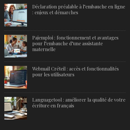
Déclaration préalable à l’embauche en ligne
: enjeux et démarches
Pajemploi : fonctionnement et avantages
pour l’embauche d’une assistante
maternelle
Webmail Créteil : accès et fonctionnalités
pour les utilisateurs
Languagetool : améliorer la qualité de votre
écriture en français