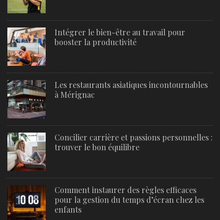
Intégrer le bien-être au travail pour
booster la productivité
Les restaurants asiatiques incontournables
à Mérignac
Concilier carrière et passions personnelles :
trouver le bon équilibre
Comment instaurer des règles efficaces
pour la gestion du temps d’écran chez les
enfants