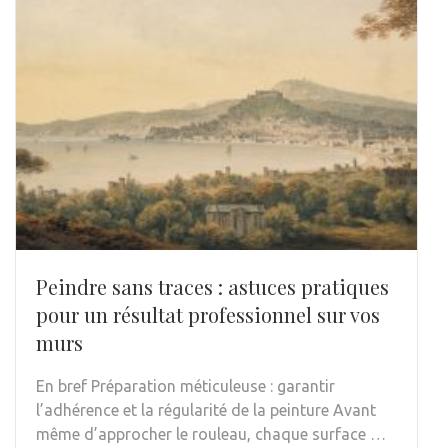
Peindre sans traces : astuces pratiques
pour un résultat professionnel sur vos
murs
En bref Préparation méticuleuse : garantir
l’adhérence et la régularité de la peinture Avant
même d’approcher le rouleau, chaque surface …