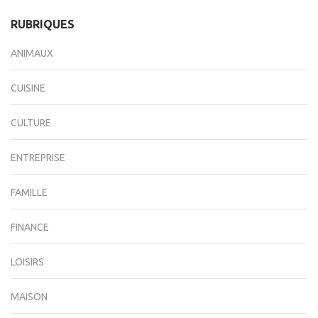
RUBRIQUES
ANIMAUX
CUISINE
CULTURE
ENTREPRISE
FAMILLE
FINANCE
LOISIRS
MAISON