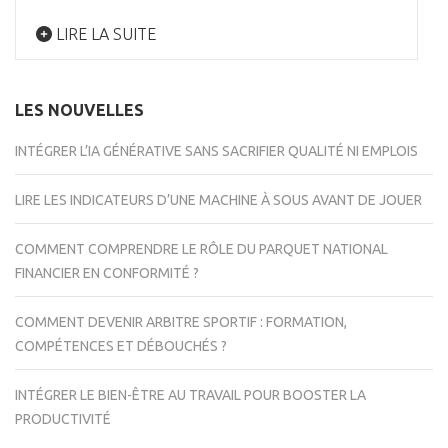
LIRE LA SUITE
LES NOUVELLES
INTÉGRER L’IA GÉNÉRATIVE SANS SACRIFIER QUALITÉ NI EMPLOIS
LIRE LES INDICATEURS D’UNE MACHINE À SOUS AVANT DE JOUER
COMMENT COMPRENDRE LE RÔLE DU PARQUET NATIONAL
FINANCIER EN CONFORMITÉ ?
COMMENT DEVENIR ARBITRE SPORTIF : FORMATION,
COMPÉTENCES ET DÉBOUCHÉS ?
INTÉGRER LE BIEN-ÊTRE AU TRAVAIL POUR BOOSTER LA
PRODUCTIVITÉ