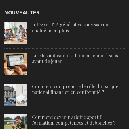
NOUVEAUTÉS
Intégrer l’IA générative sans sacrifier
qualité ni emplois
Lire les indicateurs d’une machine à sous
avant de jouer
Comment comprendre le rôle du parquet
national financier en conformité ?
Comment devenir arbitre sportif :
formation, compétences et débouchés ?