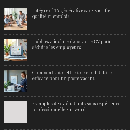
Intégrer l’IA générative sans sacrifier
qualité ni emplois
Hobbies à inclure dans votre CV pour
séduire les employeurs
Comment soumettre une candidature
efficace pour un poste vacant
Exemples de cv étudiants sans expérience
professionnelle sur word