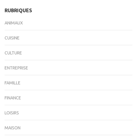
RUBRIQUES
ANIMAUX
CUISINE
CULTURE
ENTREPRISE
FAMILLE
FINANCE
LOISIRS
MAISON