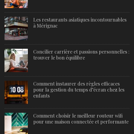
Les restaurants asiatiques incontournables
à Mérignac
Concilier carrière et passions personnelles :
trouver le bon équilibre
Comment instaurer des règles efficaces
pour la gestion du temps d’écran chez les
enfants
Comment choisir le meilleur routeur wifi
pour une maison connectée et performante