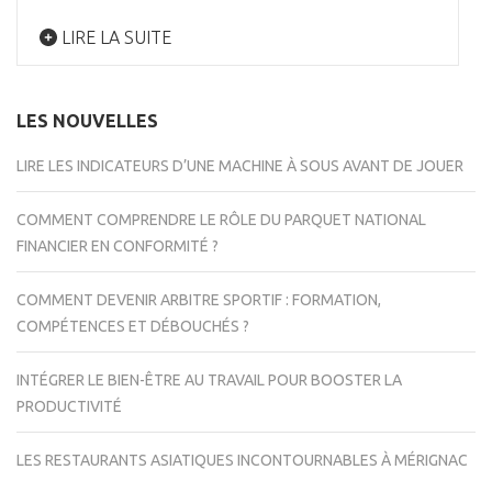
LIRE LA SUITE
LES NOUVELLES
LIRE LES INDICATEURS D’UNE MACHINE À SOUS AVANT DE JOUER
COMMENT COMPRENDRE LE RÔLE DU PARQUET NATIONAL
FINANCIER EN CONFORMITÉ ?
COMMENT DEVENIR ARBITRE SPORTIF : FORMATION,
COMPÉTENCES ET DÉBOUCHÉS ?
INTÉGRER LE BIEN-ÊTRE AU TRAVAIL POUR BOOSTER LA
PRODUCTIVITÉ
LES RESTAURANTS ASIATIQUES INCONTOURNABLES À MÉRIGNAC