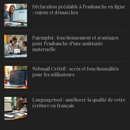
Déclaration préalable à l’embauche en ligne
: enjeux et démarches
Pajemploi : fonctionnement et avantages
pour l’embauche d’une assistante
maternelle
Webmail Créteil : accès et fonctionnalités
pour les utilisateurs
Languagetool : améliorer la qualité de votre
écriture en français