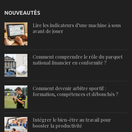
NOUVEAUTÉS
Lire les indicateurs d’une machine à sous
avant de jouer
Comment comprendre le rôle du parquet
national financier en conformité ?
Comment devenir arbitre sportif :
formation, compétences et débouchés ?
Intégrer le bien-être au travail pour
booster la productivité