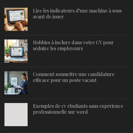
Lire les indicateurs d’une machine à sous
avant de jouer
Hobbies à inclure dans votre CV pour
séduire les employeurs
Comment soumettre une candidature
efficace pour un poste vacant
Exemples de cv étudiants sans expérience
professionnelle sur word