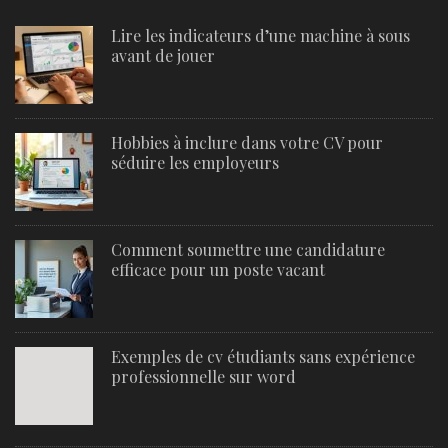
Lire les indicateurs d’une machine à sous
avant de jouer
Hobbies à inclure dans votre CV pour
séduire les employeurs
Comment soumettre une candidature
efficace pour un poste vacant
Exemples de cv étudiants sans expérience
professionnelle sur word