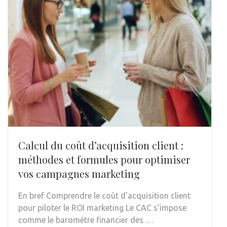
Calcul du coût d’acquisition client :
méthodes et formules pour optimiser
vos campagnes marketing
En bref Comprendre le coût d’acquisition client
pour piloter le ROI marketing Le CAC s’impose
comme le baromètre financier des …