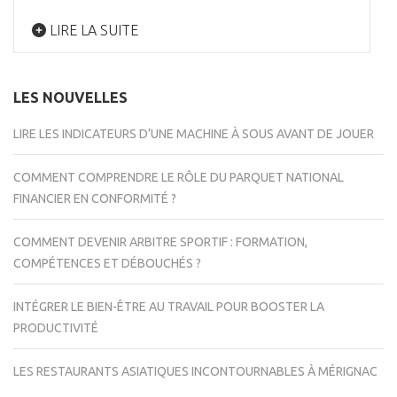
LIRE LA SUITE
LES NOUVELLES
LIRE LES INDICATEURS D’UNE MACHINE À SOUS AVANT DE JOUER
COMMENT COMPRENDRE LE RÔLE DU PARQUET NATIONAL
FINANCIER EN CONFORMITÉ ?
COMMENT DEVENIR ARBITRE SPORTIF : FORMATION,
COMPÉTENCES ET DÉBOUCHÉS ?
INTÉGRER LE BIEN-ÊTRE AU TRAVAIL POUR BOOSTER LA
PRODUCTIVITÉ
LES RESTAURANTS ASIATIQUES INCONTOURNABLES À MÉRIGNAC