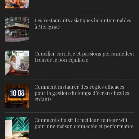
Les restaurants asiatiques incontournables
à Mérignac
Concilier carrière et passions personnelles :
trouver le bon équilibre
Comment instaurer des règles efficaces
pour la gestion du temps d’écran chez les
enfants
Comment choisir le meilleur routeur wifi
pour une maison connectée et performante