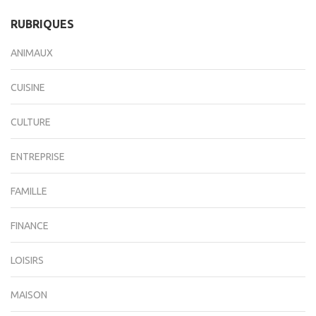
RUBRIQUES
ANIMAUX
CUISINE
CULTURE
ENTREPRISE
FAMILLE
FINANCE
LOISIRS
MAISON