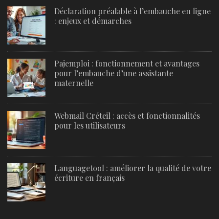
Déclaration préalable à l’embauche en ligne
: enjeux et démarches
Pajemploi : fonctionnement et avantages
pour l’embauche d’une assistante
maternelle
Webmail Créteil : accès et fonctionnalités
pour les utilisateurs
Languagetool : améliorer la qualité de votre
écriture en français