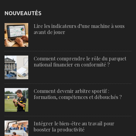
NOUVEAUTÉS
Lire les indicateurs d’une machine à sous
avant de jouer
Comment comprendre le rôle du parquet
national financier en conformité ?
Comment devenir arbitre sportif :
formation, compétences et débouchés ?
Intégrer le bien-être au travail pour
booster la productivité