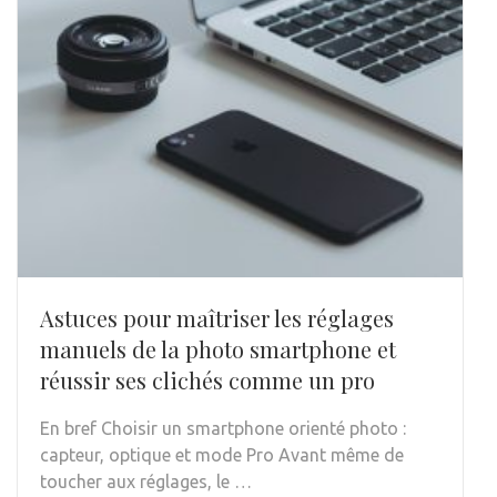
Astuces pour maîtriser les réglages
manuels de la photo smartphone et
réussir ses clichés comme un pro
En bref Choisir un smartphone orienté photo :
capteur, optique et mode Pro Avant même de
toucher aux réglages, le …