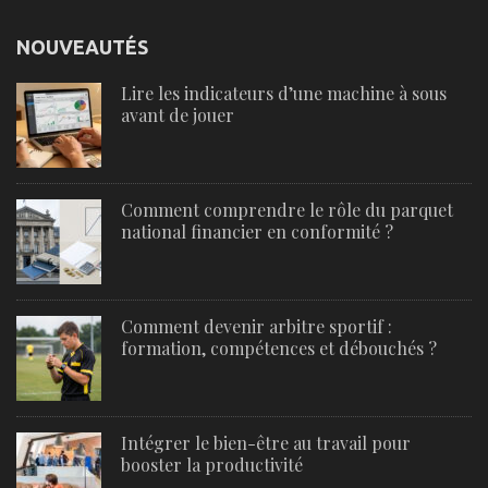
NOUVEAUTÉS
Lire les indicateurs d’une machine à sous
avant de jouer
Comment comprendre le rôle du parquet
national financier en conformité ?
Comment devenir arbitre sportif :
formation, compétences et débouchés ?
Intégrer le bien-être au travail pour
booster la productivité