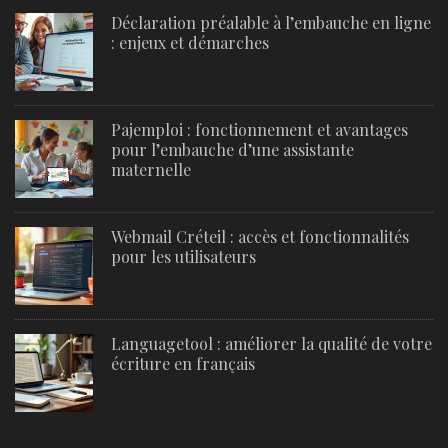
Déclaration préalable à l’embauche en ligne
: enjeux et démarches
Pajemploi : fonctionnement et avantages
pour l’embauche d’une assistante
maternelle
Webmail Créteil : accès et fonctionnalités
pour les utilisateurs
Languagetool : améliorer la qualité de votre
écriture en français