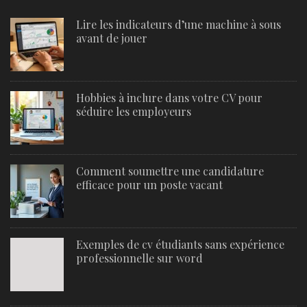
Lire les indicateurs d’une machine à sous
avant de jouer
Hobbies à inclure dans votre CV pour
séduire les employeurs
Comment soumettre une candidature
efficace pour un poste vacant
Exemples de cv étudiants sans expérience
professionnelle sur word