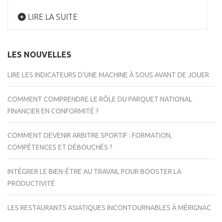
LIRE LA SUITE
LES NOUVELLES
LIRE LES INDICATEURS D’UNE MACHINE À SOUS AVANT DE JOUER
COMMENT COMPRENDRE LE RÔLE DU PARQUET NATIONAL
FINANCIER EN CONFORMITÉ ?
COMMENT DEVENIR ARBITRE SPORTIF : FORMATION,
COMPÉTENCES ET DÉBOUCHÉS ?
INTÉGRER LE BIEN-ÊTRE AU TRAVAIL POUR BOOSTER LA
PRODUCTIVITÉ
LES RESTAURANTS ASIATIQUES INCONTOURNABLES À MÉRIGNAC