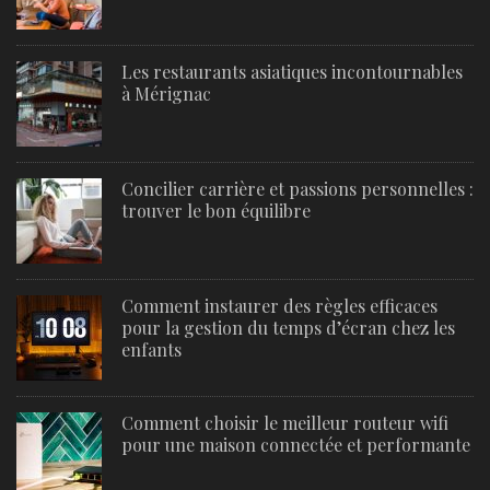
Les restaurants asiatiques incontournables
à Mérignac
Concilier carrière et passions personnelles :
trouver le bon équilibre
Comment instaurer des règles efficaces
pour la gestion du temps d’écran chez les
enfants
Comment choisir le meilleur routeur wifi
pour une maison connectée et performante