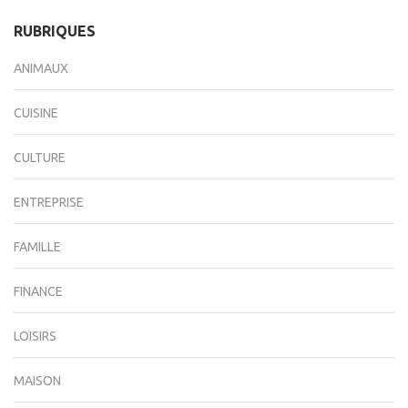
RUBRIQUES
ANIMAUX
CUISINE
CULTURE
ENTREPRISE
FAMILLE
FINANCE
LOISIRS
MAISON