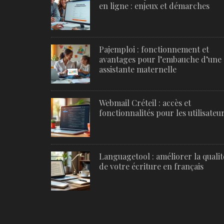
en ligne : enjeux et démarches
Pajemploi : fonctionnement et
avantages pour l’embauche d’une
assistante maternelle
Webmail Créteil : accès et
fonctionnalités pour les utilisateu
Languagetool : améliorer la qualit
de votre écriture en français