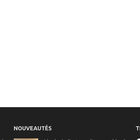
NOUVEAUTÉS
T