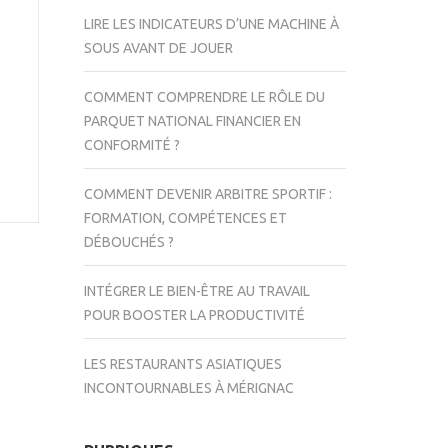
LIRE LES INDICATEURS D’UNE MACHINE À
SOUS AVANT DE JOUER
COMMENT COMPRENDRE LE RÔLE DU
PARQUET NATIONAL FINANCIER EN
CONFORMITÉ ?
COMMENT DEVENIR ARBITRE SPORTIF :
FORMATION, COMPÉTENCES ET
DÉBOUCHÉS ?
INTÉGRER LE BIEN-ÊTRE AU TRAVAIL
POUR BOOSTER LA PRODUCTIVITÉ
LES RESTAURANTS ASIATIQUES
INCONTOURNABLES À MÉRIGNAC