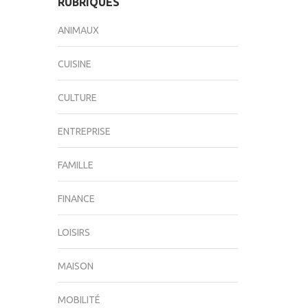
RUBRIQUES
ANIMAUX
CUISINE
CULTURE
ENTREPRISE
FAMILLE
FINANCE
LOISIRS
MAISON
MOBILITÉ