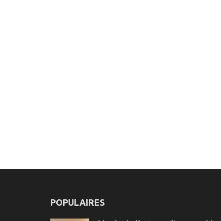
POPULAIRES