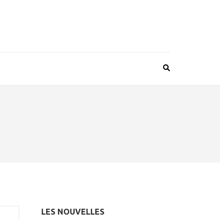
LES NOUVELLES